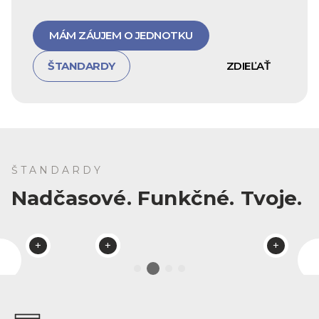
MÁM ZÁUJEM O JEDNOTKU
ŠTANDARDY
ZDIEĽAŤ
ŠTANDARDY
Nadčasové. Funkčné. Tvoje.