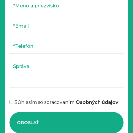
Súhlasím so spracovaním
Osobných údajov
ODOSLAŤ