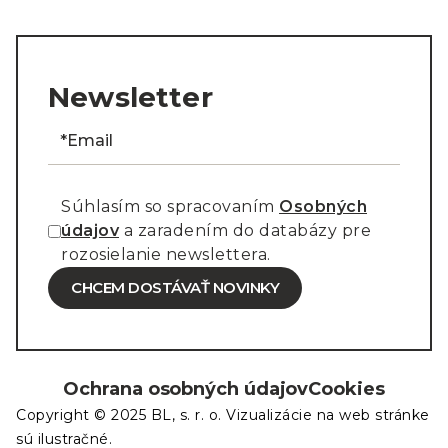
Newsletter
Súhlasím so spracovaním
Osobných
údajov
a zaradením do databázy pre
rozosielanie newslettera.
CHCEM DOSTÁVAŤ NOVINKY
Ochrana osobných údajov
Cookies
Copyright © 2025 BL, s. r. o. Vizualizácie na web stránke
sú ilustračné.