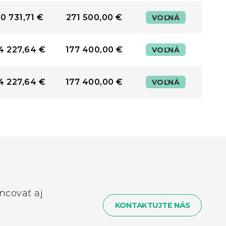
0 731,71 €
271 500,00 €
VOĽNÁ
4 227,64 €
177 400,00 €
VOĽNÁ
4 227,64 €
177 400,00 €
VOĽNÁ
ncovať aj
KONTAKTUJTE NÁS