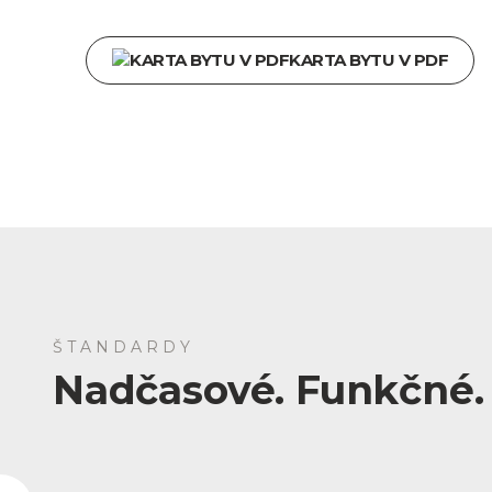
KARTA BYTU V PDF
ŠTANDARDY
Nadčasové. Funkčné. 