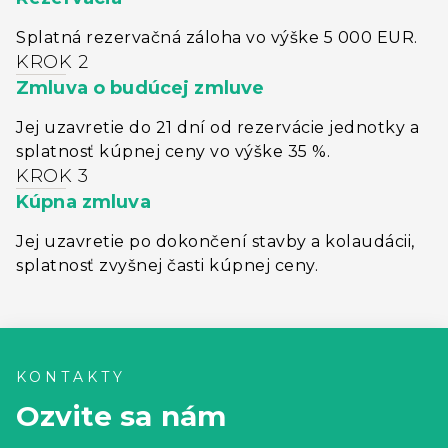
Splatná rezervačná záloha vo výške 5 000 EUR.
KROK 2
Zmluva o budúcej zmluve
Jej uzavretie do 21 dní od rezervácie jednotky a
splatnosť kúpnej ceny vo výške 35 %.
KROK 3
Kúpna zmluva
Jej uzavretie po dokončení stavby a kolaudácii,
splatnosť zvyšnej časti kúpnej ceny.
KONTAKTY
Ozvite sa nám