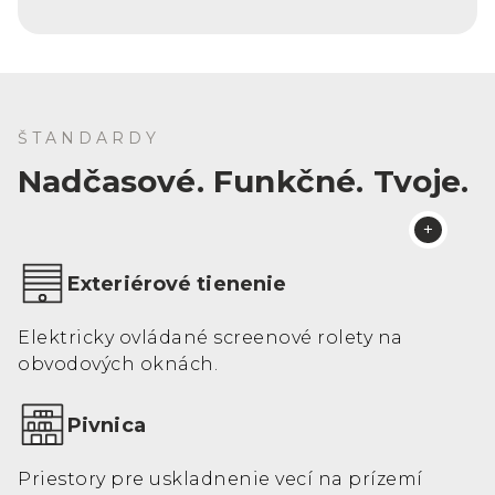
ŠTANDARDY
Nadčasové. Funkčné. Tvoje.
Exteriérové tienenie
Elektricky ovládané screenové rolety na
obvodových oknách.
Pivnica
Priestory pre uskladnenie vecí na prízemí