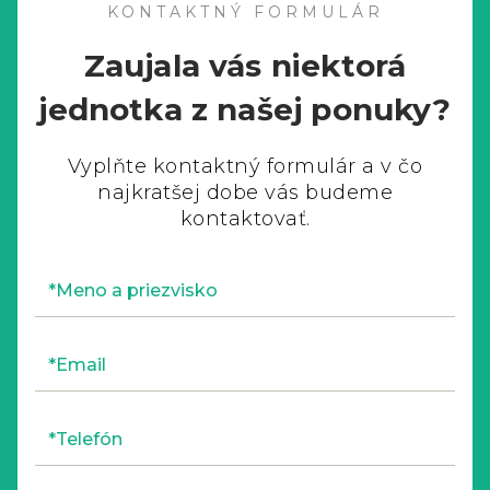
KONTAKTNÝ FORMULÁR
Zaujala vás niektorá
jednotka z našej ponuky?
Vyplňte kontaktný formulár a v čo
najkratšej dobe vás budeme
kontaktovať.