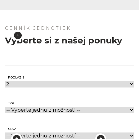
CENNÍK JEDNOTIEK
Vyberte si z našej ponuky
PODLAŽIE
TYP
STAV