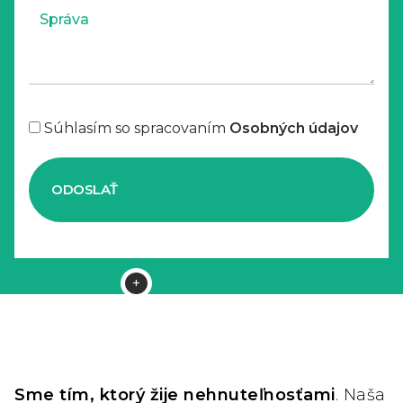
Súhlasím so spracovaním
Osobných údajov
ODOSLAŤ
Sme tím, ktorý žije nehnuteľnosťami
. Naša