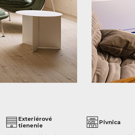
Exteriérové
Pivnica
tienenie