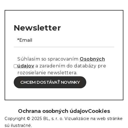
Newsletter
Súhlasím so spracovaním
Osobných
údajov
a zaradením do databázy pre
rozosielanie newslettera.
CHCEM DOSTÁVAŤ NOVINKY
Ochrana osobných údajov
Cookies
Copyright © 2025 BL, s. r. o. Vizualizácie na web stránke
sú ilustračné.