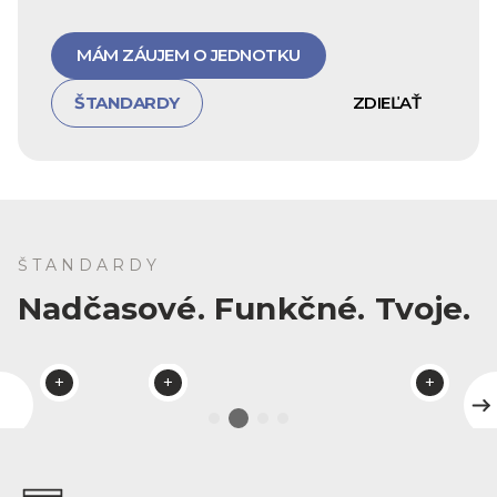
MÁM ZÁUJEM O JEDNOTKU
ŠTANDARDY
ZDIEĽAŤ
ŠTANDARDY
Nadčasové. Funkčné. Tvoje.