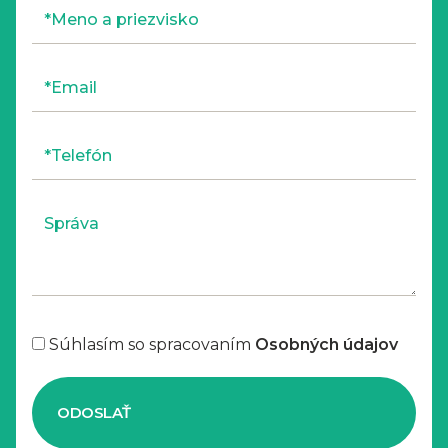
Súhlasím so spracovaním
Osobných údajov
ODOSLAŤ